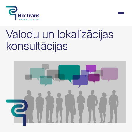
Valodu un lokalizācijas
konsultācijas