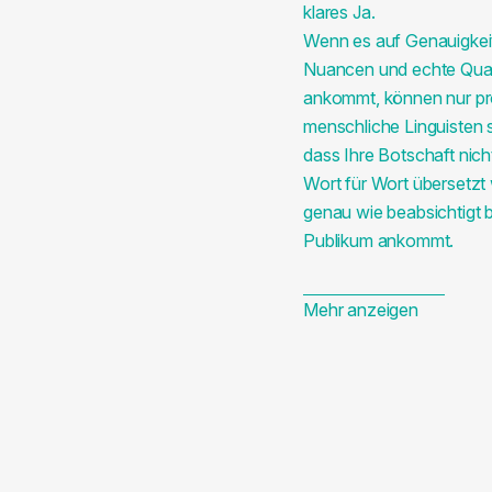
klares Ja.
Wenn es auf Genauigkeit,
Nuancen und echte Qual
ankommt, können nur pr
menschliche Linguisten s
dass Ihre Botschaft nich
Wort für Wort übersetzt 
genau wie beabsichtigt 
Publikum ankommt.
Mehr anzeigen