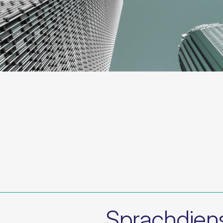
Sprachdiens