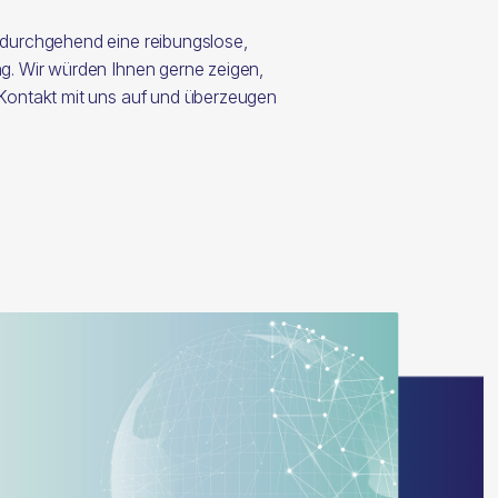
 durchgehend eine reibungslose,
ng. Wir würden Ihnen gerne zeigen,
 Kontakt mit uns auf und überzeugen