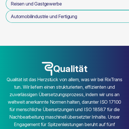
Reisen und Gastgewerbe
Automobilindustrie und Fertigung
Qualität
Qualität ist das Herzstück von allem, was wir bei RixTrans
tun. Wir liefern einen strukturierten, effizienten und
zuverlässigen Übersetzungsprozess, indem wir uns an
weltweit anerkannte Normen halten, darunter ISO 17100
für menschliche Übersetzungen und ISO 18587 für die
Nachbearbeitung maschinell übersetzter Inhalte. Unser
Engagement für Spitzenleistungen beruht auf fünf