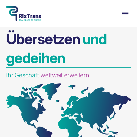
Übersetzen
und
gedeihen
Ihr Geschäft
weltweit erweitern