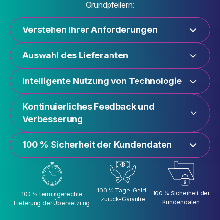
Grundpfeilern:
Verstehen Ihrer Anforderungen
Auswahl des Lieferanten
Intelligente Nutzung von Technologie
Kontinuierliches Feedback und
Verbesserung
100 % Sicherheit der Kundendaten
100 % Tage-Geld-
100 % Sicherheit der
100 % termingerechte
zurück-Garantie
Kundendaten
Lieferung der Übersetzung