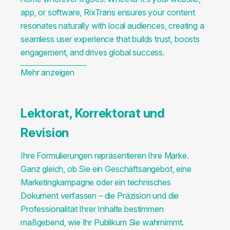
app, or software, RixTrans ensures your content
resonates naturally with local audiences, creating a
seamless user experience that builds trust, boosts
engagement, and drives global success.
Mehr anzeigen
Lektorat, Korrektorat und
Revision
Ihre Formulierungen repräsentieren Ihre Marke.
Ganz gleich, ob Sie ein Geschäftsangebot, eine
Marketingkampagne oder ein technisches
Dokument verfassen – die Präzision und die
Professionalität Ihrer Inhalte bestimmen
maßgebend, wie Ihr Publikum Sie wahrnimmt.