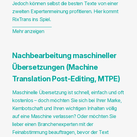
Jedoch können selbst die besten Texte von einer
zweiten Expertenmeinung profitieren. Hier kommt
RixTrans ins Spiel.
Mehr anzeigen
Nachbearbeitung maschineller
Übersetzungen (Machine
Translation Post-Editing, MTPE)
Maschinelle Übersetzung ist schnell, einfach und oft
kostenlos – doch möchten Sie sich bei Ihrer Marke,
Kernbotschaft und Ihren wichtigen Inhalten völlig
auf eine Maschine verlassen? Oder möchten Sie
lieber einen Branchenexperten mit der
Feinabstimmung beauftragen, bevor der Text