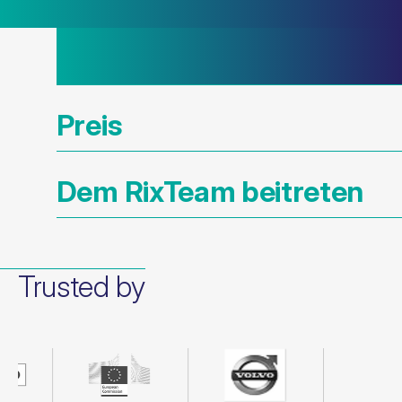
Preis
Dem RixTeam beitreten
Trusted by