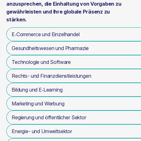
anzusprechen, die Einhaltung von Vorgaben zu
gewährleisten und Ihre globale Präsenz zu
stärken.
E‑Commerce und Einzelhandel
Gesundheitswesen und Pharmazie
Technologie und Software
Rechts- und Finanzdienstleistungen
Bildung und E‑Learning
Marketing und Werbung
Regierung und öffentlicher Sektor
Energie- und Umweltsektor