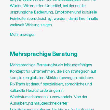
Wörter. Wir erstellen Untertitel, bei denen die
ursprüngliche Bedeutung, Emotionen und kulturelle
Feinheiten berücksichtigt werden, damit Ihre Inhalte
weltweit Wirkung zeigen.
Mehr anzeigen
Mehrsprachige Beratung
Mehrsprachige Beratung ist ein leistungsfähiges
Konzept für Unternehmen, die sich strategisch auf
komplexen globalen Märkten bewegen möchten.
RixTrans ist darauf spezialisiert, sprachliche und
kulturelle Herausforderungen in
Wachstumschancen zu verwandeln. Von der
Ausarbeitung maßgeschneiderter
Lokalisierungsstrategien bis hin zur fortlaufenden