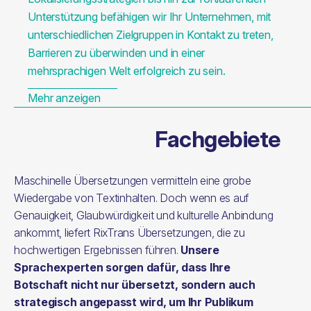
Unterstützung befähigen wir Ihr Unternehmen, mit
unterschiedlichen Zielgruppen in Kontakt zu treten,
Barrieren zu überwinden und in einer
mehrsprachigen Welt erfolgreich zu sein.
Mehr anzeigen
Fachgebiete
Maschinelle Übersetzungen vermitteln eine grobe
Wiedergabe von Textinhalten. Doch wenn es auf
Genauigkeit, Glaubwürdigkeit und kulturelle Anbindung
ankommt, liefert RixTrans Übersetzungen, die zu
hochwertigen Ergebnissen führen.
Unsere
Sprachexperten sorgen dafür, dass Ihre
Botschaft nicht nur übersetzt, sondern auch
strategisch angepasst wird, um Ihr Publikum